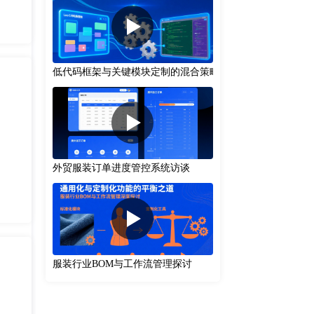
低代码框架与关键模块定制的混合策略
外贸服装订单进度管控系统访谈
服装行业BOM与工作流管理探讨