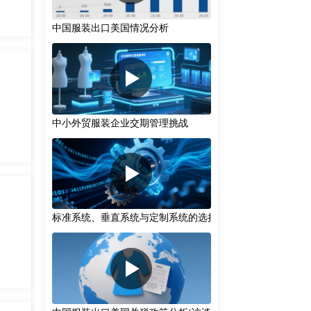
中国服装出口美国情况分析
中小外贸服装企业交期管理挑战
标准系统、垂直系统与定制系统的选择策略