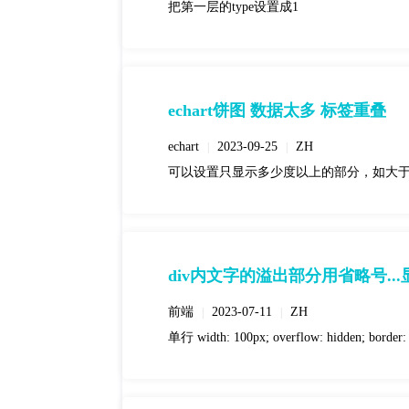
把第一层的type设置成1
echart饼图 数据太多 标签重叠
echart
2023-09-25
ZH
|
|
可以设置只显示多少度以上的部分，如大于5度以上的部分
div内文字的溢出部分用省略号...
前端
2023-07-11
ZH
|
|
单行 width: 100px; overflow: hidden; border: 1p