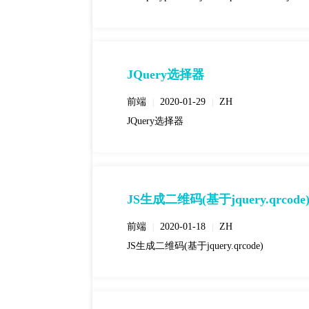
JQuery选择器
前端
2020-01-29
ZH
|
|
JQuery选择器
JS生成二维码(基于jquery.qrcode
前端
2020-01-18
ZH
|
|
JS生成二维码(基于jquery.qrcode)