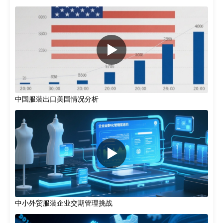
中国服装出口美国情况分析
中小外贸服装企业交期管理挑战