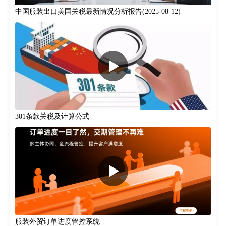
中国服装出口美国关税最新情况分析报告(2025-08-12)
301条款关税‌及计算公式
服装外贸订单进度管控系统