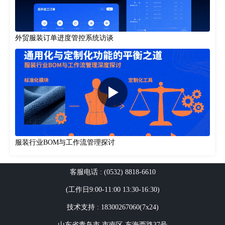
外贸服装订单进度管控系统访谈
服装行业BOM与工作流管理探讨
客服电话 : (0532) 8818-6610
(工作日9:00-11:00 13:30-16:30)
技术支持 : 18300267060(7x24)
山东省青岛市 市南区 东海西路37号