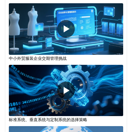
中小外贸服装企业交期管理挑战
标准系统、垂直系统与定制系统的选择策略