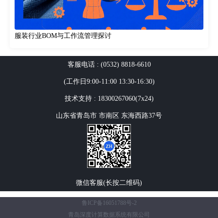
服装行业BOM与工作流管理探讨
客服电话 : (0532) 8818-6610
(工作日9:00-11:00 13:30-16:30)
技术支持 : 18300267060(7x24)
山东省青岛市 市南区 东海西路37号
微信客服(长按二维码)
鲁ICP备16051788号-2
青岛深度计算数据系统有限公司