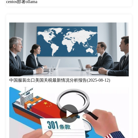
centos部署ollama
中国服装出口美国关税最新情况分析报告(2025-08-12)