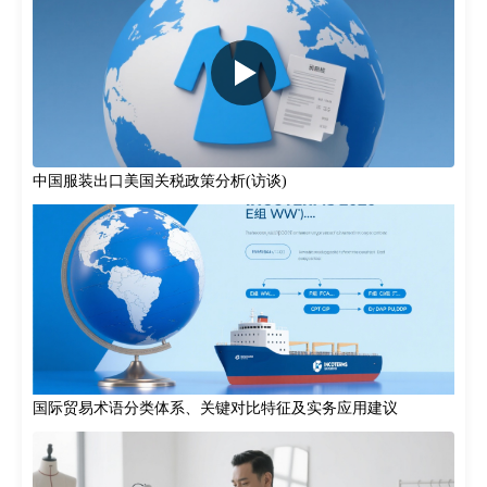
中国服装出口美国关税政策分析(访谈)
国际贸易术语分类体系、关键对比特征及实务应用建议