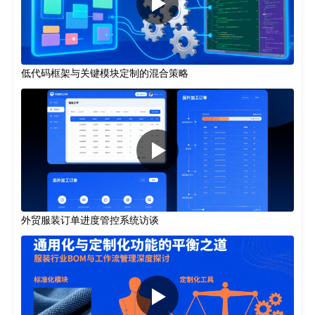
低代码框架与关键模块定制的混合策略
外贸服装订单进度管控系统访谈