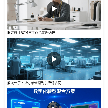
服装行业BOM与工作流管理访谈
服装外贸：从订单管理到供应链协同