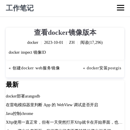
工作笔记
查看docker镜像版本
docker
2023-10-01
ZH
阅读(17,296)
|
|
|
docker inspect 镜像ID
创建docker web服务镜像
docker安装postgis
最新
docker部署arangodb
在雷电模拟器里判断 App 的 WebView 调试是否开启
Java控制chrome
Xftp使用一直正常，但有一天突然打开Xftp就卡在开始界面，也无法打开默认的桌面文件夹。