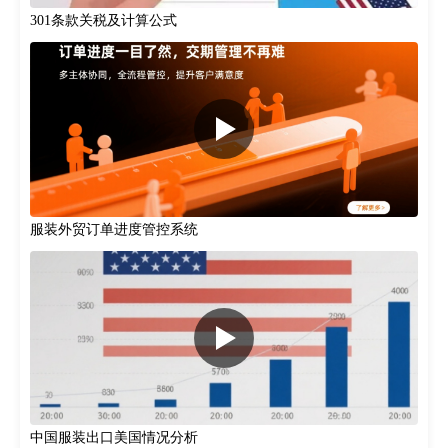
301条款关税‌及计算公式
服装外贸订单进度管控系统
中国服装出口美国情况分析