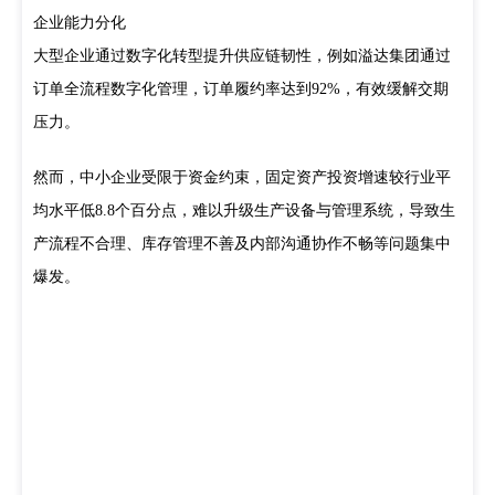
企业能力分化
大型企业通过数字化转型提升供应链韧性，例如溢达集团通过
订单全流程数字化管理，订单履约率达到92%，有效缓解交期
压力。
然而，中小企业受限于资金约束，固定资产投资增速较行业平
均水平低8.8个百分点，难以升级生产设备与管理系统，导致生
产流程不合理、库存管理不善及内部沟通协作不畅等问题集中
爆发。