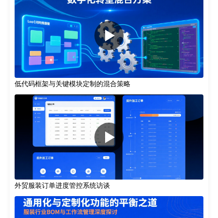
低代码框架与关键模块定制的混合策略
外贸服装订单进度管控系统访谈