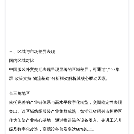
三、区域与市场差异表现
国内区域对比
中国服装外贸交期表现呈现显著的区域差异，可通过"产业集
群-政策支持-物流基建"分析框架解析其核心驱动因素。
长三角地区
依托完整的产业链体系与高水平数字化转型，交期稳定性表现
突出。该区域纺织服装产业集群成熟，如浙江省绍兴市柯桥区
作为印染产业核心基地，通过推进绿色设备引入、先进工艺升
级及数字化改造，高端设备普及率达60%以上。