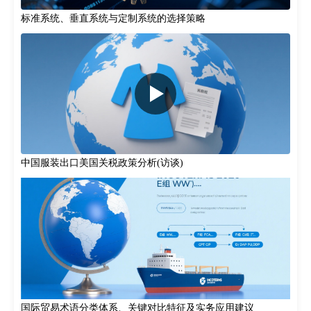
标准系统、垂直系统与定制系统的选择策略
中国服装出口美国关税政策分析(访谈)
国际贸易术语分类体系、关键对比特征及实务应用建议