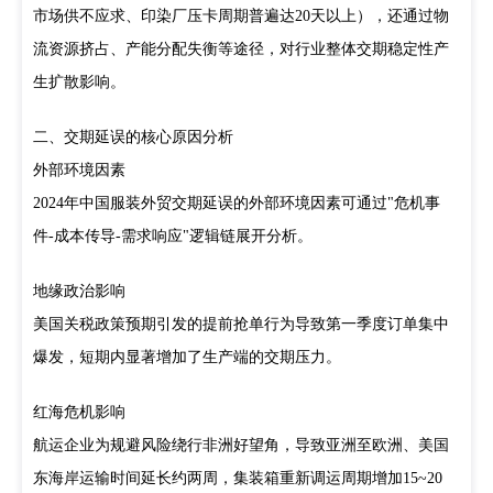
市场供不应求、印染厂压卡周期普遍达20天以上），还通过物
流资源挤占、产能分配失衡等途径，对行业整体交期稳定性产
生扩散影响。
二、交期延误的核心原因分析
外部环境因素
2024年中国服装外贸交期延误的外部环境因素可通过"危机事
件-成本传导-需求响应"逻辑链展开分析。
地缘政治影响
美国关税政策预期引发的提前抢单行为导致第一季度订单集中
爆发，短期内显著增加了生产端的交期压力。
红海危机影响
航运企业为规避风险绕行非洲好望角，导致亚洲至欧洲、美国
东海岸运输时间延长约两周，集装箱重新调运周期增加15~20