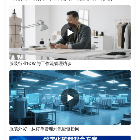
服装行业BOM与工作流管理访谈
服装外贸：从订单管理到供应链协同