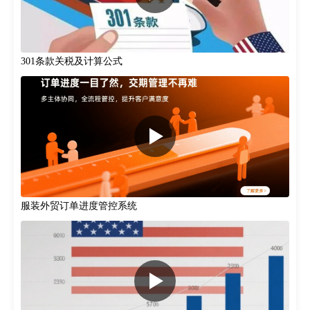
301条款关税‌及计算公式
服装外贸订单进度管控系统