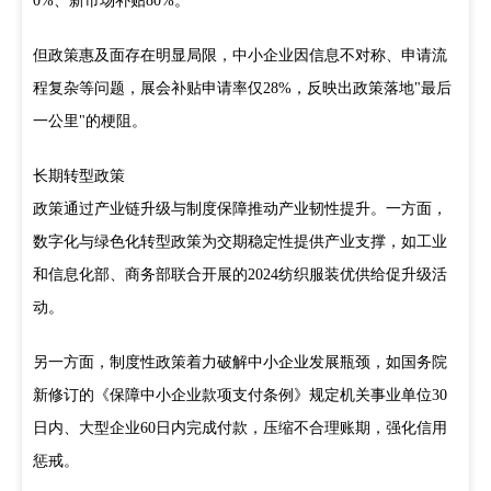
0%、新市场补贴80%。
但政策惠及面存在明显局限，中小企业因信息不对称、申请流
程复杂等问题，展会补贴申请率仅28%，反映出政策落地"最后
一公里"的梗阻。
长期转型政策
政策通过产业链升级与制度保障推动产业韧性提升。一方面，
数字化与绿色化转型政策为交期稳定性提供产业支撑，如工业
和信息化部、商务部联合开展的2024纺织服装优供给促升级活
动。
另一方面，制度性政策着力破解中小企业发展瓶颈，如国务院
新修订的《保障中小企业款项支付条例》规定机关事业单位30
日内、大型企业60日内完成付款，压缩不合理账期，强化信用
惩戒。