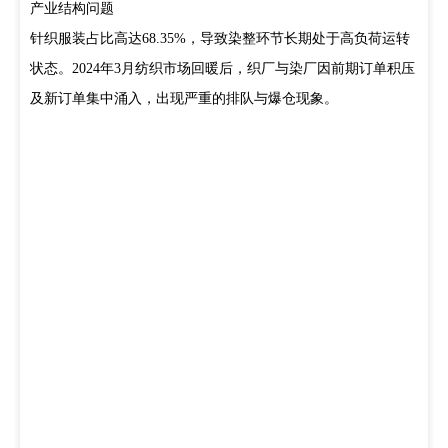
产业结构问题
针织服装占比高达68.35%，导致染整环节长期处于高负荷运转
状态。2024年3月纺织市场回暖后，织厂与染厂因前期订单积压
及新订单集中涌入，出现严重的排队与爆仓现象。