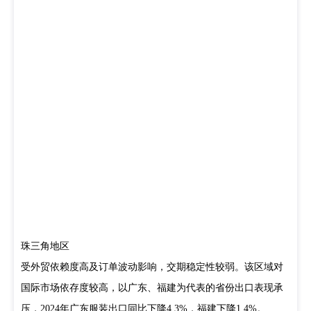
珠三角地区
受外贸依赖度高及订单波动影响，交期稳定性较弱。该区域对
国际市场依存度较高，以广东、福建为代表的省份出口表现承
压，2024年广东服装出口同比下降4.3%，福建下降1.4%。