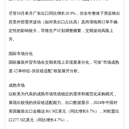
尽管10月单月广东出口同比增长10.9%，但全年整体下滑反映出
其受外部需求波动（如对美出口占比高）及跨境电商订单不确
定性的影响较大，导致生产计划调整频繁，交期波动风险上
升。
国际市场分化
国际服装外贸市场在交期表现上呈现显著分化，可按"市场成熟
度-订单特征-供应链适配"框架展开分析。
成熟市场
以欧美为代表的成熟市场凭借稳定的需求和规范化采购模式，
展现出较强的供应链适配能力。出口数据显示，2024年中国对
美国服装出口金额达361.9亿美元（同比增长8.7%），对欧盟出
口277.5亿美元（同比增长4.7%）。