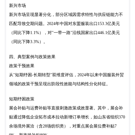
新兴市场
新兴市场呈现显著分化，部分区域因需求特性与供应链能力不
匹配导致交期问题。2024年中国对东盟服装出口153.3亿美元
（同比下降1.1%），对"一带一路"沿线国家出口446.1亿美元
（同比下降3.3%）。
四、典型案例与政策效果
政策干预效果
从"短期纾困-长期转型"双维度评估，2024年以来中国服装外贸
领域的政策干预呈现出阶段性效能与结构性分化特征。
短期纾困政策
展会补贴与运费补贴等直接刺激政策成效显著。其中，展会补
贴通过降低企业拓市成本拉动新增订单增长，如山东省组织370
余场境外展洽（含28场纺织类），对重点展会展位费补贴7