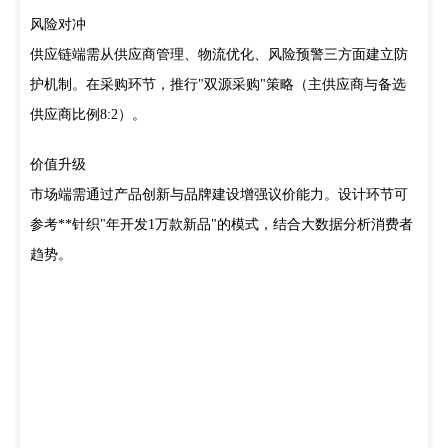
风险对冲
供应链端需从供应商管理、物流优化、风险预警三方面建立防
护机制。在采购环节，推行"双源采购"策略（主供应商与备选
供应商比例8:2）。
价值升级
市场端需通过产品创新与品牌建设增强议价能力。设计环节可
参考**针织"年开发1万款新品"的模式，结合大数据分析消费者
趋势。