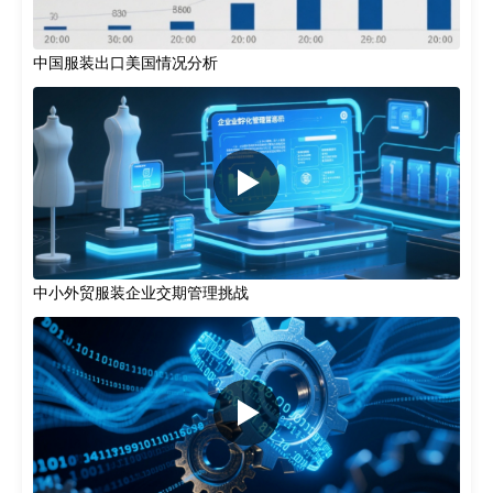
中国服装出口美国情况分析
中小外贸服装企业交期管理挑战