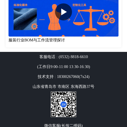
服装行业BOM与工作流管理探讨
客服电话 : (0532) 8818-6610
(工作日9:00-11:00 13:30-16:30)
技术支持 : 18300267060(7x24)
山东省青岛市 市南区 东海西路37号
微信客服(长按二维码)