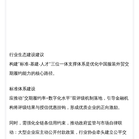
行业生态建设建议
构建"标准-基建-人才"三位一体支撑体系是优化中国服装外贸交
期履约能力的核心路径。
标准体系建设
应推动"交期履约率+数字化水平"双评级机制落地，引导金融机
构将评级结果与授信优惠挂钩，形成优质企业的正向激励。
同时，需强化全链条信用约束，推动政府监管与市场自律联
动：大型企业应主动公开付款政策，行业协会牵头建立公平交