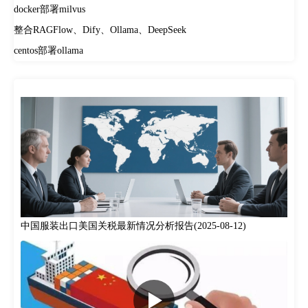
docker部署milvus
整合RAGFlow、Dify、Ollama、DeepSeek
centos部署ollama
中国服装出口美国关税最新情况分析报告(2025-08-12)