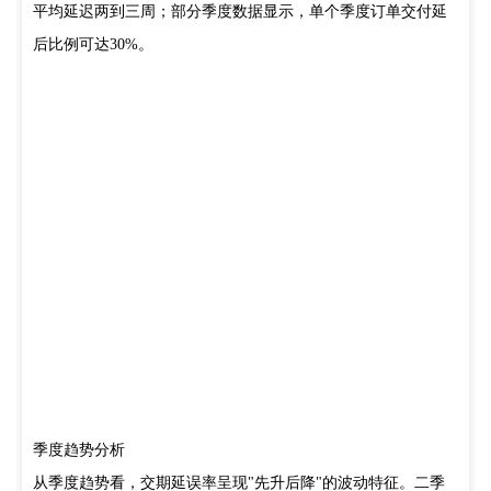
平均延迟两到三周；部分季度数据显示，单个季度订单交付延
后比例可达30%。
季度趋势分析
从季度趋势看，交期延误率呈现"先升后降"的波动特征。二季