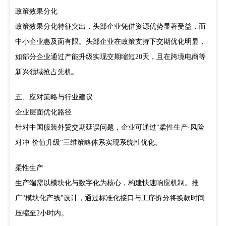
政策效果分化
政策效果分化特征突出，头部企业凭借资源优势显著受益，而
中小企业惠及面有限。头部企业在政策支持下交期优化明显，
如部分企业通过产能升级实现交期缩短20天，且在跨境电商等
新兴领域抢占先机。
五、应对策略与行业建议
企业层面优化路径
针对中国服装外贸交期延误问题，企业可通过"柔性生产-风险
对冲-价值升级"三维策略体系实现系统性优化。
柔性生产
生产端需以模块化与数字化为核心，构建快速响应机制。推
广"模块化产线"设计，通过标准化接口与工序拆分将换款时间
压缩至2小时内。