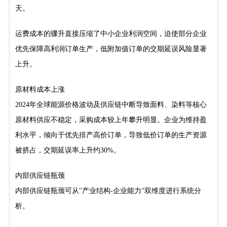
天。
运费成本的骤升直接压缩了中小企业利润空间，迫使部分企业
优先保障高利润订单生产，低附加值订单的交期延误风险显著
上升。
原材料成本上涨
2024年全球能源价格波动及供应链中断导致面料、染料等核心
原材料供应不稳定，采购成本较上年攀升明显。企业为维持盈
利水平，倾向于优先排产高价订单，导致低价订单的生产资源
被挤占，交期延误率上升约30%。
内部供应链瓶颈
内部供应链瓶颈可从"产业结构-企业能力"双维度进行系统分
析。