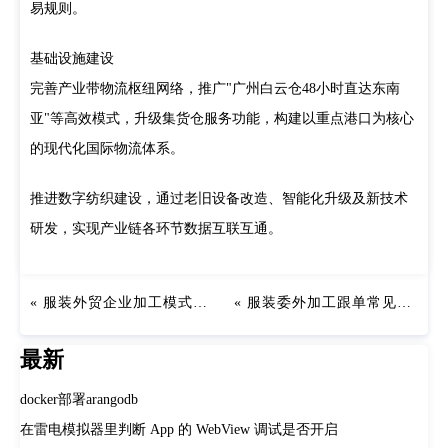
易规则。
基础设施建设
完善产业带物流枢纽网络，推广"广州白云仓48小时直达东南
亚"等高效模式，升级集货仓服务功能，构建以重点港口为核心
的现代化国际物流体系。
推进数字纺织建设，通过老旧设备改造、智能化升级及新技术
研发，实现产业链各环节数据互联互通。
服装外贸企业加工模式选择
服装委外加工跟单常见问题及解决方案
最新
docker部署arangodb
在雷电模拟器里判断 App 的 WebView 调试是否开启