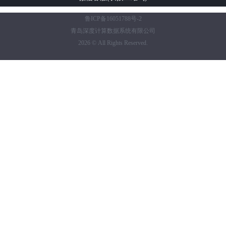
鲁ICP备16051788号-2
青岛深度计算数据系统有限公司
2026 © All Rights Reserved.