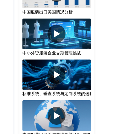
中国服装出口美国情况分析
中小外贸服装企业交期管理挑战
标准系统、垂直系统与定制系统的选择策略