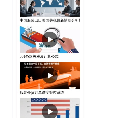
中国服装出口美国关税最新情况分析报告(2025-08-12)
301条款关税‌及计算公式
服装外贸订单进度管控系统