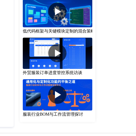
低代码框架与关键模块定制的混合策略
外贸服装订单进度管控系统访谈
服装行业BOM与工作流管理探讨