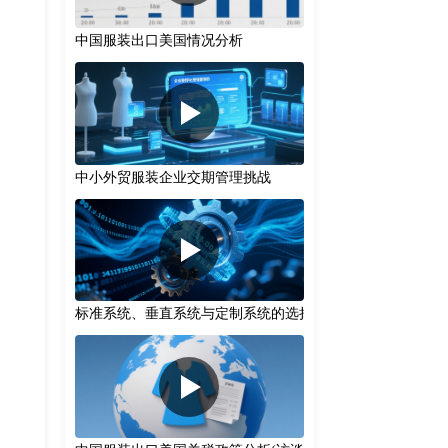
中国服装出口美国情况分析
中小外贸服装企业交期管理挑战
标准系统、垂直系统与定制系统的选择策略