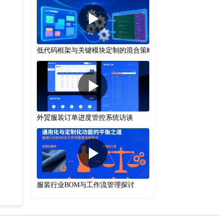
低代码框架与关键模块定制的混合策略
外贸服装订单进度管控系统访谈
服装行业BOM与工作流管理探讨