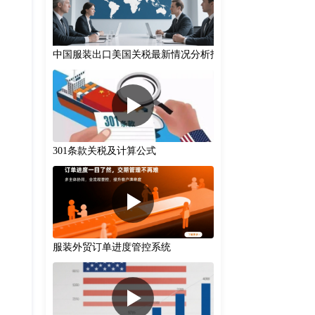
中国服装出口美国关税最新情况分析报告(2025-08-12)
301条款关税‌及计算公式
服装外贸订单进度管控系统