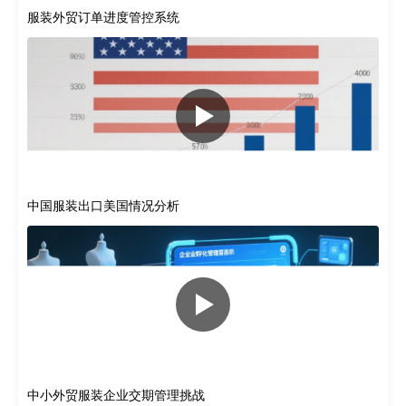
服装外贸订单进度管控系统
中国服装出口美国情况分析
中小外贸服装企业交期管理挑战