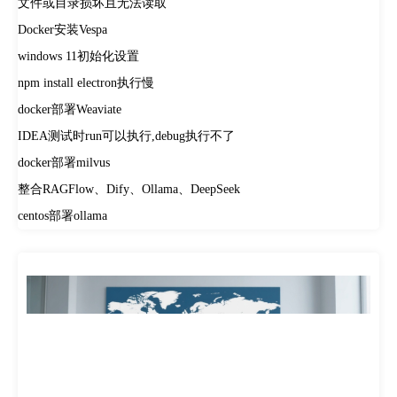
文件或目录损坏且无法读取
Docker安装Vespa
windows 11初始化设置
npm install electron执行慢
docker部署Weaviate
IDEA测试时run可以执行,debug执行不了
docker部署milvus
整合RAGFlow、Dify、Ollama、DeepSeek
centos部署ollama