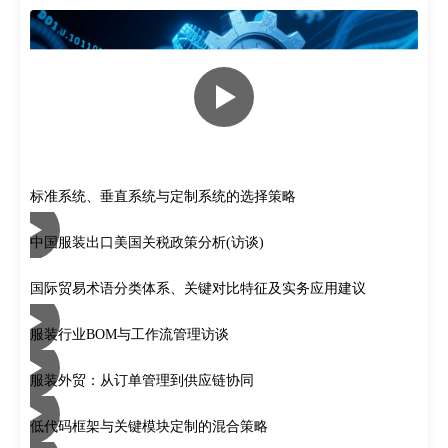
标准系统、垂直系统与定制系统的选择策略
中国服装出口美国关税政策分析(访谈)
国际贸易术语分类体系、关键对比特征及实务应用建议
服装行业BOM与工作流管理访谈
服装外贸：从订单管理到供应链协同
低代码框架与关键模块定制的混合策略