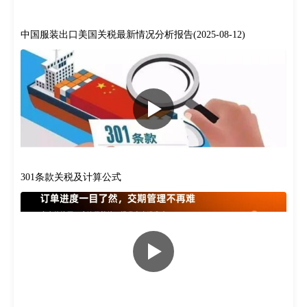
中国服装出口美国关税最新情况分析报告(2025-08-12)
301条款关税‌及计算公式