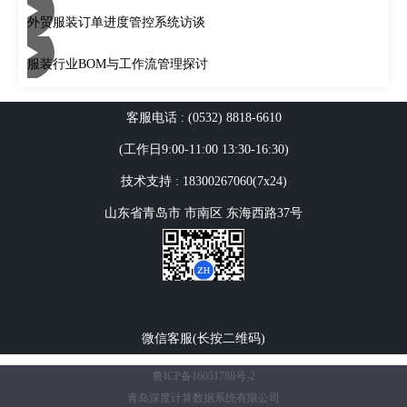
外贸服装订单进度管控系统访谈
服装行业BOM与工作流管理探讨
客服电话 : (0532) 8818-6610
(工作日9:00-11:00 13:30-16:30)
技术支持 : 18300267060(7x24)
山东省青岛市 市南区 东海西路37号
微信客服(长按二维码)
鲁ICP备16051788号-2
青岛深度计算数据系统有限公司